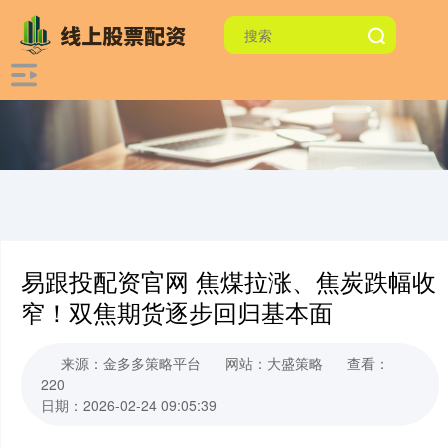
易跟投配资官网 焦煤拉涨、焦炭跌幅收
窄！双焦期货逐步回归基本面
来源：金多多策略平台
网站：大盛策略
查看：
220
日期：2026-02-24 09:05:39