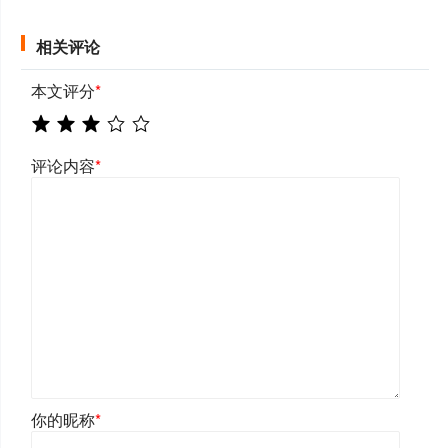
相关评论
本文评分
*
评论内容
*
你的昵称
*