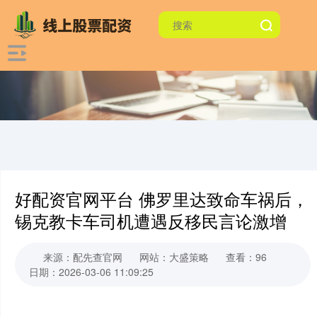
好配资官网平台 佛罗里达致命车祸后，
锡克教卡车司机遭遇反移民言论激增
来源：配先查官网
网站：大盛策略
查看：96
日期：2026-03-06 11:09:25