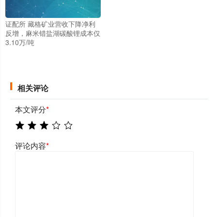
证配所 藏格矿业营收下降净利
反增，麻米错盐湖碳酸锂成本仅
3.10万/吨
相关评论
本文评分
*
评论内容
*