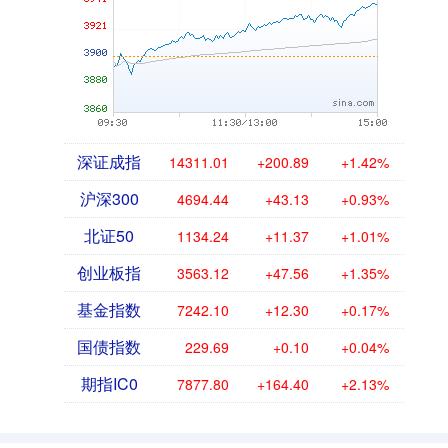
深证成指
14311.01
+200.89
+1.42%
沪深300
4694.44
+43.13
+0.93%
北证50
1134.24
+11.37
+1.01%
创业板指
3563.12
+47.56
+1.35%
基金指数
7242.10
+12.30
+0.17%
国债指数
229.69
+0.10
+0.04%
期指IC0
7877.80
+164.40
+2.13%