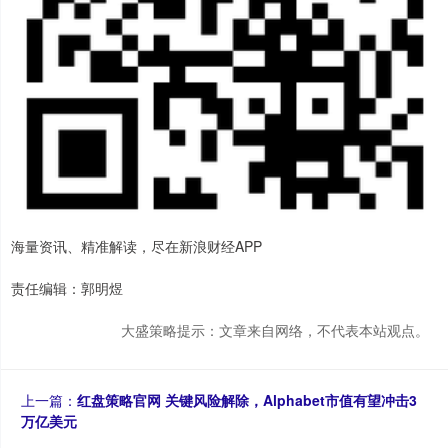
海量资讯、精准解读，尽在新浪财经APP
责任编辑：郭明煜
大盛策略提示：文章来自网络，不代表本站观点。
上一篇：
红盘策略官网 关键风险解除，Alphabet市值有望冲击3
万亿美元