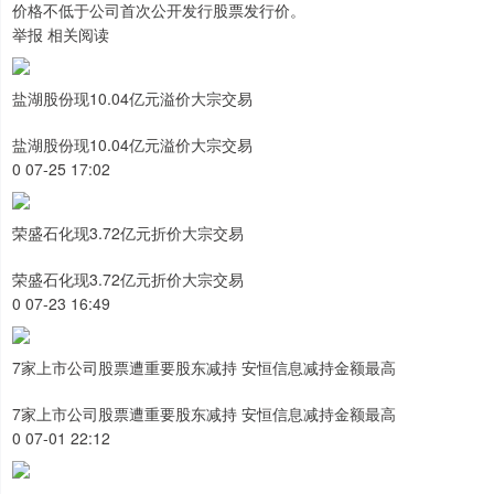
价格不低于公司首次公开发行股票发行价。
举报 相关阅读
盐湖股份现10.04亿元溢价大宗交易
盐湖股份现10.04亿元溢价大宗交易
0 07-25 17:02
荣盛石化现3.72亿元折价大宗交易
荣盛石化现3.72亿元折价大宗交易
0 07-23 16:49
7家上市公司股票遭重要股东减持 安恒信息减持金额最高
7家上市公司股票遭重要股东减持 安恒信息减持金额最高
0 07-01 22:12