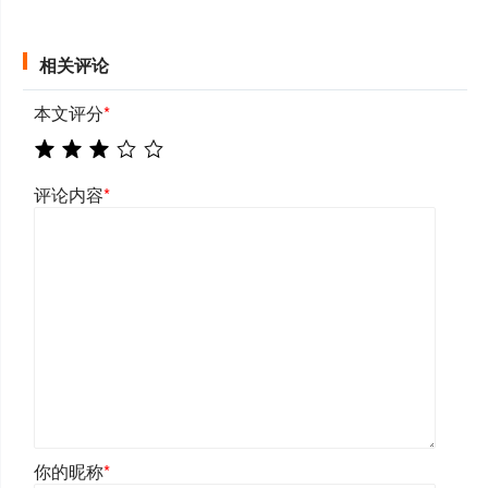
相关评论
本文评分
*
评论内容
*
你的昵称
*