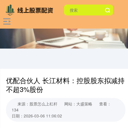
优配合伙人 长江材料：控股股东拟减持
不超3%股份
来源：股票怎么上杠杆
网站：大盛策略
查看：
134
日期：2026-03-06 11:06:02