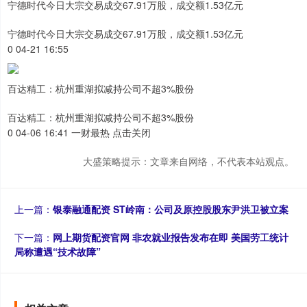
宁德时代今日大宗交易成交67.91万股，成交额1.53亿元
宁德时代今日大宗交易成交67.91万股，成交额1.53亿元
0 04-21 16:55
百达精工：杭州重湖拟减持公司不超3%股份
百达精工：杭州重湖拟减持公司不超3%股份
0 04-06 16:41 一财最热 点击关闭
大盛策略提示：文章来自网络，不代表本站观点。
上一篇：
银泰融通配资 ST岭南：公司及原控股股东尹洪卫被立案
下一篇：
网上期货配资官网 非农就业报告发布在即 美国劳工统计
局称遭遇“技术故障”