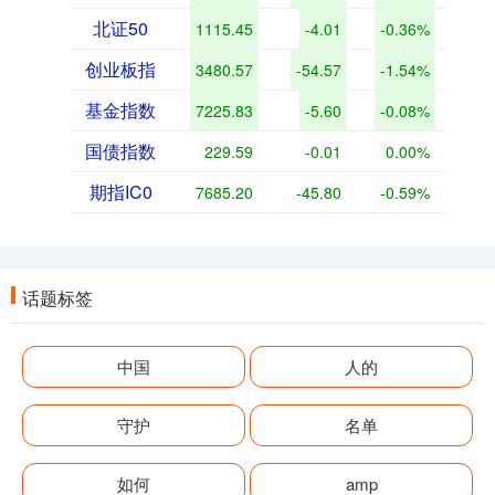
北证50
1115.45
-4.01
-0.36%
创业板指
3480.57
-54.57
-1.54%
基金指数
7225.83
-5.60
-0.08%
国债指数
229.59
-0.01
0.00%
期指IC0
7685.20
-45.80
-0.59%
话题标签
中国
人的
守护
名单
如何
amp