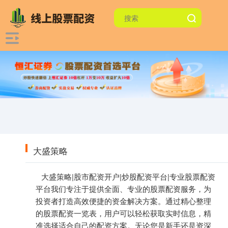
大盛策略
大盛策略|股市配资开户|炒股配资平台|专业股票配资
平台我们专注于提供全面、专业的股票配资服务，为
投资者打造高效便捷的资金解决方案。通过精心整理
的股票配资一览表，用户可以轻松获取实时信息，精
准选择适合自己的配资方案。无论您是新手还是资深