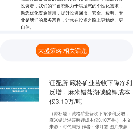
投资者，我们的平台都致力于满足您的个性化需求，
助您优化资金使用，提升投资回报。安全、透明、专
业是我们的服务宗旨，让您在投资之路上更稳健、更
自信。
大盛策略 相关话题
证配所 藏格矿业营收下降净利
反增，麻米错盐湖碳酸锂成本
仅3.10万/吨
（原标题：藏格矿业营收下降净利反增，
麻米错盐湖碳酸锂成本仅3.10万/吨） 本文
来源：时代周报 作者：张汀雯 图片来源：
图虫创意 8月3日，藏格矿业（00040....