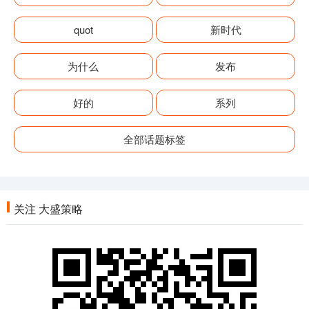
quot
新时代
为什么
发布
好的
系列
全部话题标签
关注 大盛策略