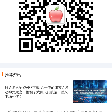
推荐资讯
股票怎么配资APP下载 八十岁的张柬之发
动神龙政变，推翻了武则天的统治，后来
下场如何？