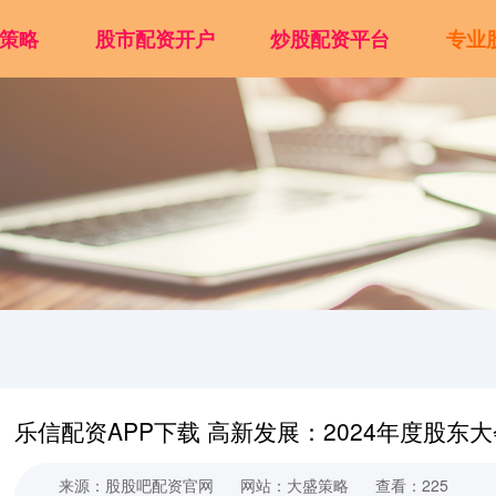
策略
股市配资开户
炒股配资平台
专业
乐信配资APP下载 高新发展：2024年度股东
来源：股股吧配资官网
网站：大盛策略
查看：225