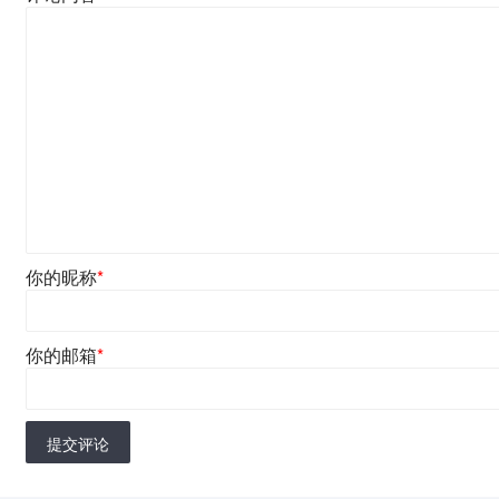
你的昵称
*
你的邮箱
*
提交评论