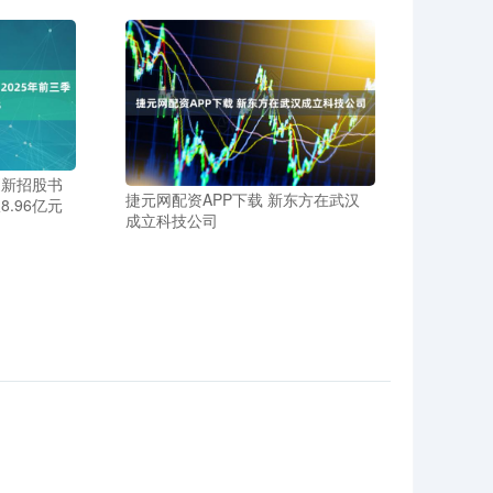
更新招股书
捷元网配资APP下载 新东方在武汉
8.96亿元
成立科技公司