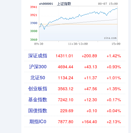
深证成指
14311.01
+200.89
+1.42%
沪深300
4694.44
+43.13
+0.93%
北证50
1134.24
+11.37
+1.01%
创业板指
3563.12
+47.56
+1.35%
基金指数
7242.10
+12.30
+0.17%
国债指数
229.69
+0.10
+0.04%
期指IC0
7877.80
+164.40
+2.13%