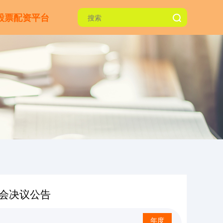
股票配资平台
大会决议公告
年度