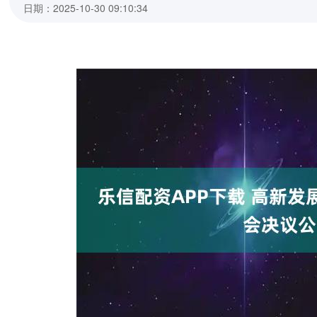
日期：2025-10-30 09:10:34