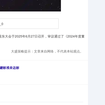
大会于2025年6月27日召开，审议通过了《2024年度董
大盛策略提示：文章来自网络，不代表本站观点。
关键标准未达标