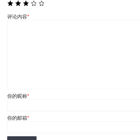
评论内容
*
你的昵称
*
你的邮箱
*