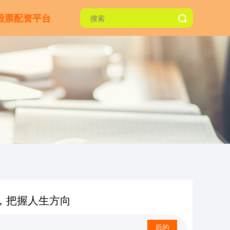
股票配资平台
，把握人生方向
后的