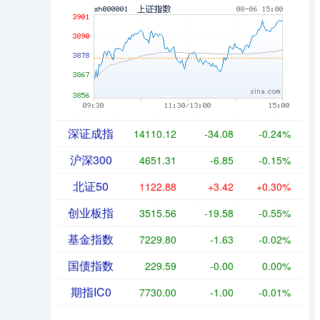
深证成指
14110.12
-34.08
-0.24%
沪深300
4651.31
-6.85
-0.15%
北证50
1122.88
+3.42
+0.30%
创业板指
3515.56
-19.58
-0.55%
基金指数
7229.80
-1.63
-0.02%
国债指数
229.59
-0.00
0.00%
期指IC0
7730.00
-1.00
-0.01%