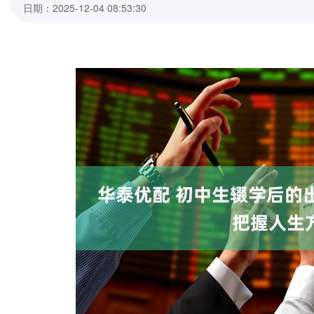
日期：2025-12-04 08:53:30