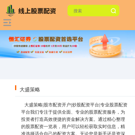
大盛策略
大盛策略|股市配资开户|炒股配资平台|专业股票配资
平台我们专注于提供全面、专业的股票配资服务，为
投资者打造高效便捷的资金解决方案。通过精心整理
的股票配资一览表，用户可以轻松获取实时信息，精
准选择适合自己的配资方案。无论您是新手还是资深