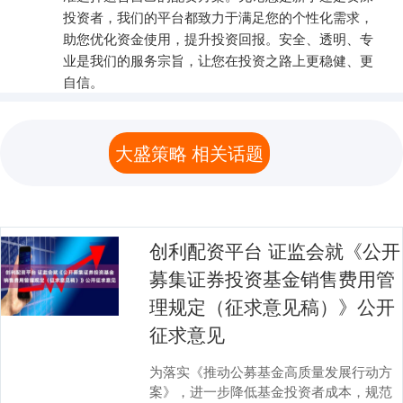
投资者，我们的平台都致力于满足您的个性化需求，
助您优化资金使用，提升投资回报。安全、透明、专
业是我们的服务宗旨，让您在投资之路上更稳健、更
自信。
大盛策略 相关话题
创利配资平台 证监会就《公开
募集证券投资基金销售费用管
理规定（征求意见稿）》公开
征求意见
为落实《推动公募基金高质量发展行动方
案》，进一步降低基金投资者成本，规范