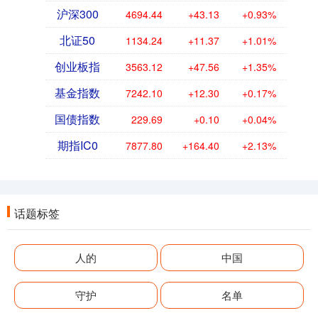
沪深300
4694.44
+43.13
+0.93%
北证50
1134.24
+11.37
+1.01%
创业板指
3563.12
+47.56
+1.35%
基金指数
7242.10
+12.30
+0.17%
国债指数
229.69
+0.10
+0.04%
期指IC0
7877.80
+164.40
+2.13%
话题标签
人的
中国
守护
名单