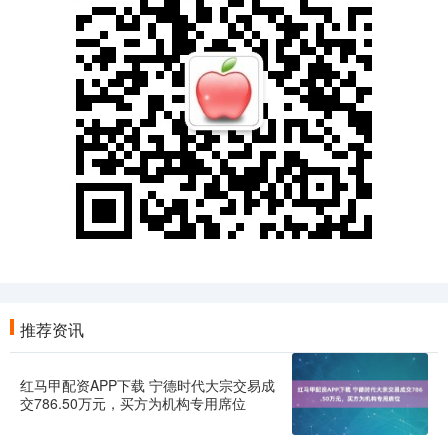
推荐资讯
红马甲配资APP下载 宁德时代大宗交易成
交786.50万元，买方为机构专用席位