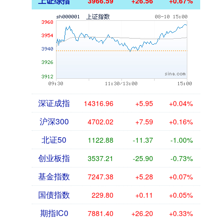
上证综指
3966.59
+26.56
+0.67%
深证成指
14316.96
+5.95
+0.04%
沪深300
4702.02
+7.59
+0.16%
北证50
1122.88
-11.37
-1.00%
创业板指
3537.21
-25.90
-0.73%
基金指数
7247.38
+5.28
+0.07%
国债指数
229.80
+0.11
+0.05%
期指IC0
7881.40
+26.20
+0.33%