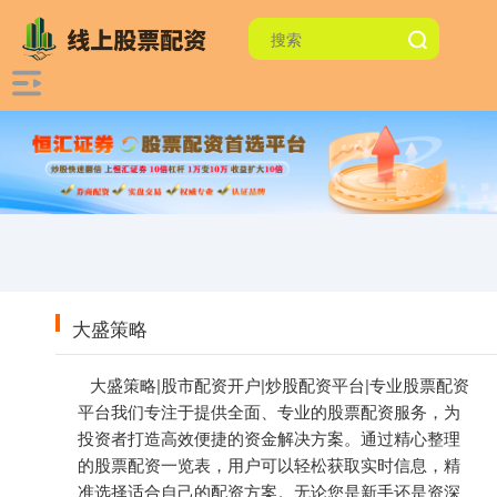
大盛策略
大盛策略|股市配资开户|炒股配资平台|专业股票配资
平台我们专注于提供全面、专业的股票配资服务，为
投资者打造高效便捷的资金解决方案。通过精心整理
的股票配资一览表，用户可以轻松获取实时信息，精
准选择适合自己的配资方案。无论您是新手还是资深