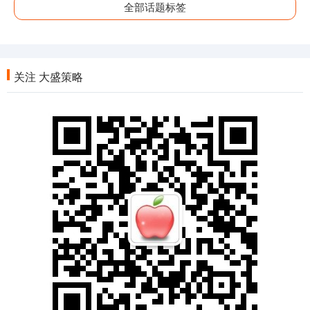
全部话题标签
关注 大盛策略