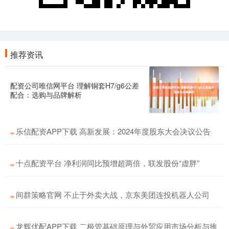
推荐资讯
配资公司唯信网平台 理解铜套H7/g6公差
配合：选购与品牌解析
乐信配资APP下载 高新发展：2024年度股东大会决议公告
十点配资平台 净利润同比预增超两倍，联发股份“虚胖”
间群策略官网 不止于外卖大战，京东美团连投机器人公司
龙辉优配APP下载 二极管基础原理与外贸应用市场分析与推