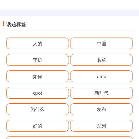
话题标签
人的
中国
守护
名单
如何
amp
quot
新时代
为什么
发布
好的
系列