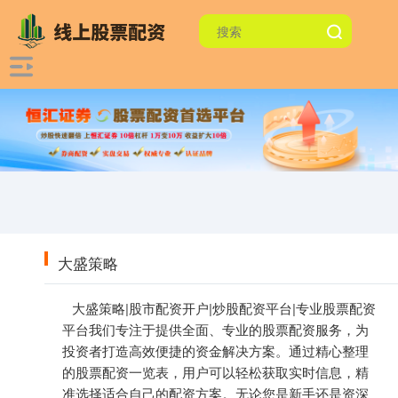
大盛策略
大盛策略|股市配资开户|炒股配资平台|专业股票配资
平台我们专注于提供全面、专业的股票配资服务，为
投资者打造高效便捷的资金解决方案。通过精心整理
的股票配资一览表，用户可以轻松获取实时信息，精
准选择适合自己的配资方案。无论您是新手还是资深