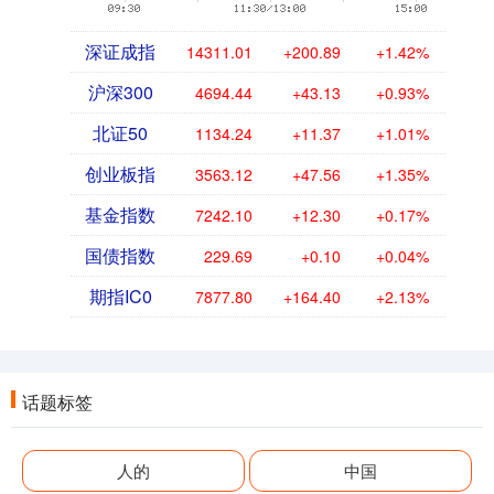
深证成指
14311.01
+200.89
+1.42%
沪深300
4694.44
+43.13
+0.93%
北证50
1134.24
+11.37
+1.01%
创业板指
3563.12
+47.56
+1.35%
基金指数
7242.10
+12.30
+0.17%
国债指数
229.69
+0.10
+0.04%
期指IC0
7877.80
+164.40
+2.13%
话题标签
人的
中国