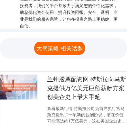
投资者，我们的平台都致力于满足您的个性化需求，
助您优化资金使用，提升投资回报。安全、透明、专
业是我们的服务宗旨，让您在投资之路上更稳健、更
自信。
大盛策略 相关话题
兰州股票配资网 特斯拉向马斯
克提供万亿美元巨额薪酬方案
创美企史上最大手笔
查看最新行情 特斯拉公司为首席执行官马
斯克提出了一项新的薪酬协议，潜在价值
可能高达约1万亿美元，这在美国企业史上
堪称史无前例的巨额薪酬方案。 这项备受