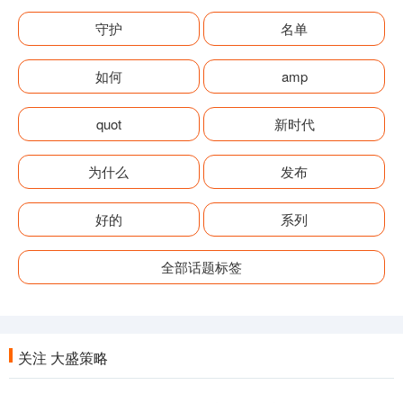
守护
名单
如何
amp
quot
新时代
为什么
发布
好的
系列
全部话题标签
关注 大盛策略