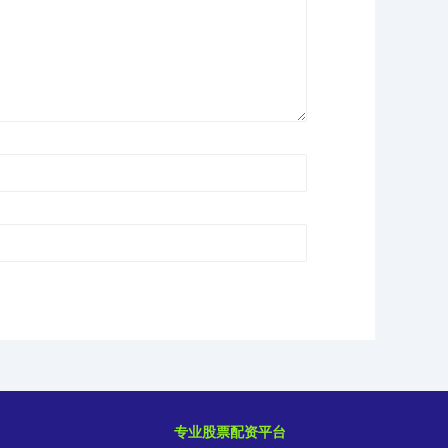
专业股票配资平台