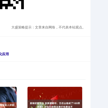
大盛策略提示：文章来自网络，不代表本站观点。
模化应用