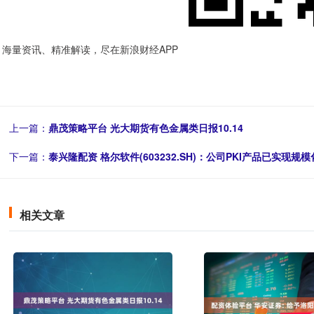
海量资讯、精准解读，尽在新浪财经APP
上一篇：
鼎茂策略平台 光大期货有色金属类日报10.14
下一篇：
泰兴隆配资 格尔软件(603232.SH)：公司PKI产品已实现规
相关文章