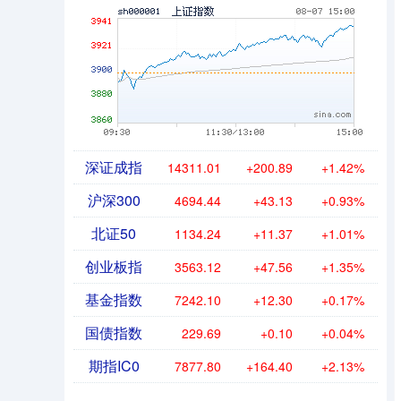
深证成指
14311.01
+200.89
+1.42%
沪深300
4694.44
+43.13
+0.93%
北证50
1134.24
+11.37
+1.01%
创业板指
3563.12
+47.56
+1.35%
基金指数
7242.10
+12.30
+0.17%
国债指数
229.69
+0.10
+0.04%
期指IC0
7877.80
+164.40
+2.13%