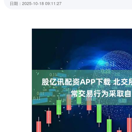
日期：2025-10-18 09:11:27